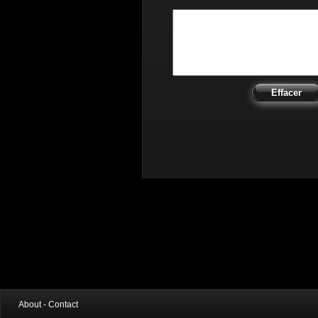
Effacer
About - Contact