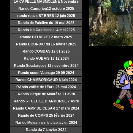
LA CAPELLE MASMOLENE Novembre
Rando Camprieu12 octobre 2025
rando repas ST BRES 12 juin 2025
Rando de Païolive du 19 mai 2025
Rando les Castillones 4 mai 2025
Rando BELVEZET 2 mars 2025
Rando BOURDIC du 16 février 2025
Rando COMBAS 12 01 2025
Rando AUBAIS 13 12 2024
Rando Goudargues 11 novembre 2024
Rando ouest Vaunage 29 09 2024
Rando CHAMBORIGAUD 6 juin 2024
RAndo vallée de l'Eure 26 mai 2024
Rando Cirque de Mouréze 21 avril
Rando ST CECILE D'ANDORGE 7 Avril
Rando CAMP DE CESAR 17 mars 2024
Rando de COMPS 25 février 2024
Rando Mejeannes le clap javier 2024
Rando du 7 janvier 2024